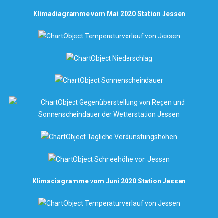
Klimadiagramme vom Mai 2020 Station Jessen
Klimadiagramme vom Juni 2020 Station Jessen