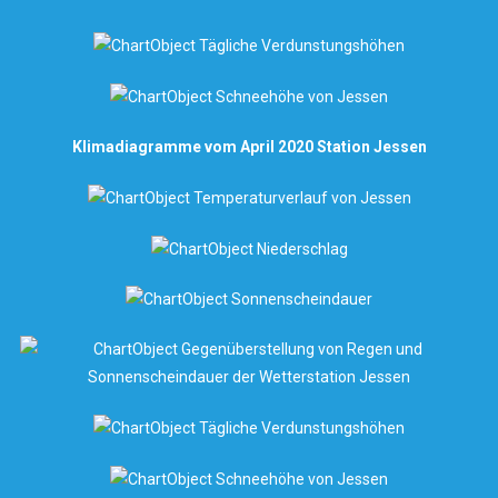
Klimadiagramme vom April 2020 Station Jessen