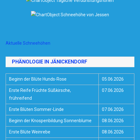
Aktuelle Schneehöhen
PHÄNOLOGIE IN JÄNICKENDORF
Beginn der Blüte Hunds-Rose
05.06.2026
Erste Reife Früchte Süßkirsche,
07.06.2026
frühreifend
Erste Blüten Sommer-Linde
07.06.2026
Beginn der Knospenbildung Sonnenblume
08.06.2026
Erste Blüte Weinrebe
08.06.2026