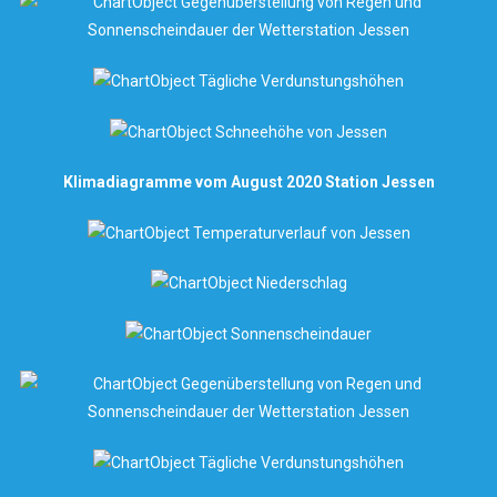
Klimadiagramme vom August 2020 Station Jessen