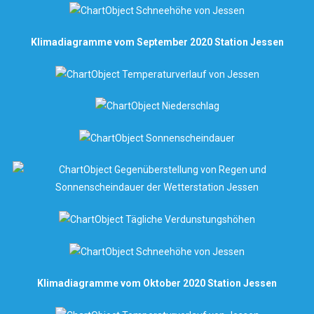
Klimadiagramme vom September 2020 Station Jessen
Klimadiagramme vom Oktober 2020 Station Jessen