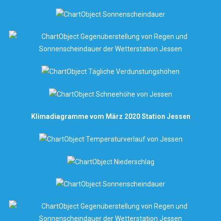
Klimadiagramme vom März 2020 Station Jessen