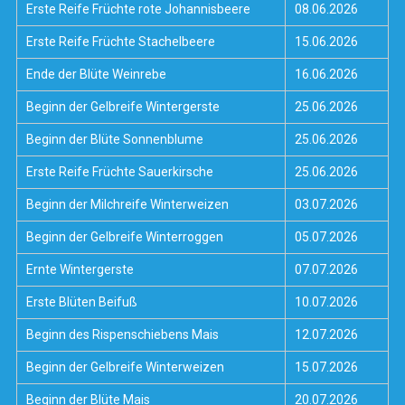
Erste Reife Früchte rote Johannisbeere
08.06.2026
Erste Reife Früchte Stachelbeere
15.06.2026
Ende der Blüte Weinrebe
16.06.2026
Beginn der Gelbreife Wintergerste
25.06.2026
Beginn der Blüte Sonnenblume
25.06.2026
Erste Reife Früchte Sauerkirsche
25.06.2026
Beginn der Milchreife Winterweizen
03.07.2026
Beginn der Gelbreife Winterroggen
05.07.2026
Ernte Wintergerste
07.07.2026
Erste Blüten Beifuß
10.07.2026
Beginn des Rispenschiebens Mais
12.07.2026
Beginn der Gelbreife Winterweizen
15.07.2026
Beginn der Blüte Mais
20.07.2026