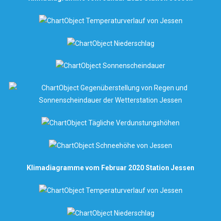
Klimadiagramme vom Februar 2020 Station Jessen