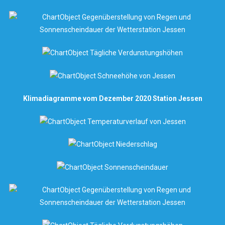
Klimadiagramme vom Dezember 2020 Station Jessen