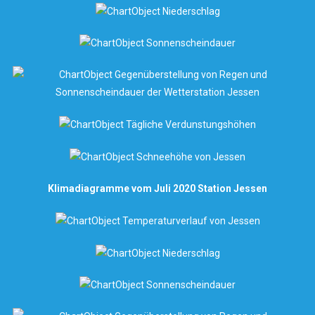
Klimadiagramme vom Juli 2020 Station Jessen