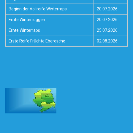
Beginn der Vollreife Winterraps
20.07.2026
Ernte Winterroggen
20.07.2026
Ernte Winterraps
25.07.2026
Erste Reife Früchte Eberesche
02.08.2026