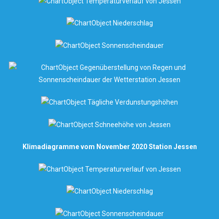
Klimadiagramme vom November 2020 Station Jessen