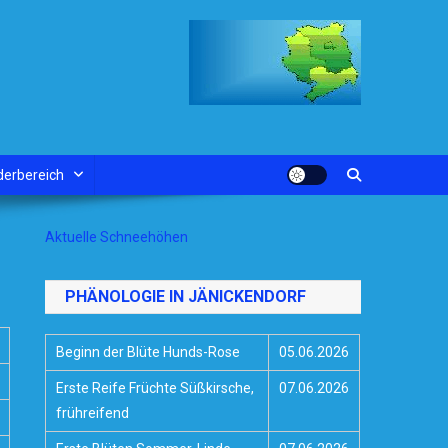
derbereich
Aktuelle Schneehöhen
PHÄNOLOGIE IN JÄNICKENDORF
Beginn der Blüte Hunds-Rose
05.06.2026
Erste Reife Früchte Süßkirsche,
07.06.2026
frühreifend