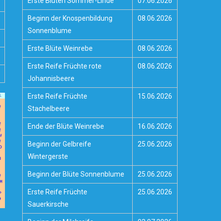
Erste Blüten Sommer-Linde
07.06.2026
Beginn der Knospenbildung
08.06.2026
Sonnenblume
Erste Blüte Weinrebe
08.06.2026
Erste Reife Früchte rote
08.06.2026
Johannisbeere
Erste Reife Früchte
15.06.2026
Stachelbeere
Ende der Blüte Weinrebe
16.06.2026
Beginn der Gelbreife
25.06.2026
Wintergerste
Beginn der Blüte Sonnenblume
25.06.2026
Erste Reife Früchte
25.06.2026
Sauerkirsche