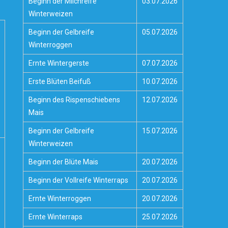
Beginn der Milchreife
03.07.2026
Winterweizen
Beginn der Gelbreife
05.07.2026
Winterroggen
Ernte Wintergerste
07.07.2026
Erste Blüten Beifuß
10.07.2026
Beginn des Rispenschiebens
12.07.2026
Mais
Beginn der Gelbreife
15.07.2026
Winterweizen
Beginn der Blüte Mais
20.07.2026
Beginn der Vollreife Winterraps
20.07.2026
Ernte Winterroggen
20.07.2026
Ernte Winterraps
25.07.2026