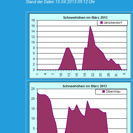
Stand der Daten 10.04.2013 09:12 Uhr