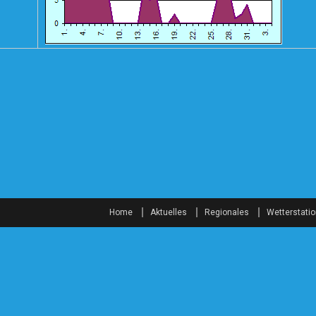
Home
Aktuelles
Regionales
Wetterstati