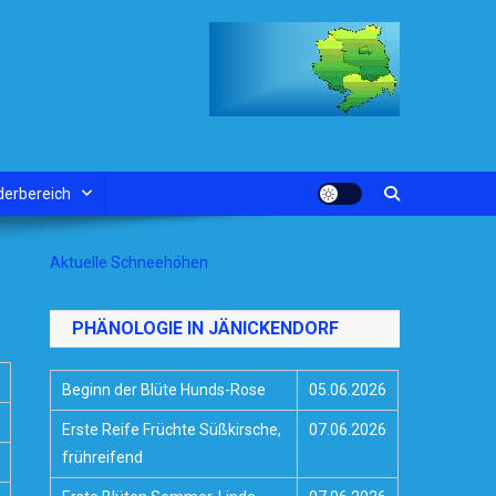
derbereich
Aktuelle Schneehöhen
PHÄNOLOGIE IN JÄNICKENDORF
Beginn der Blüte Hunds-Rose
05.06.2026
Erste Reife Früchte Süßkirsche,
07.06.2026
frühreifend