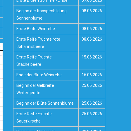
Erste Blüten Sommer-Linde
07.06.2026
Beginn der Knospenbildung
08.06.2026
Sonnenblume
Erste Blüte Weinrebe
08.06.2026
Erste Reife Früchte rote
08.06.2026
Johannisbeere
Erste Reife Früchte
15.06.2026
Stachelbeere
Ende der Blüte Weinrebe
16.06.2026
Beginn der Gelbreife
25.06.2026
Wintergerste
Beginn der Blüte Sonnenblume
25.06.2026
Erste Reife Früchte
25.06.2026
Sauerkirsche