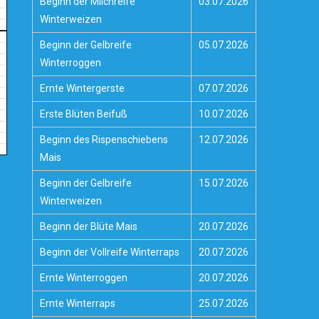
Beginn der Milchreife
03.07.2026
Winterweizen
Beginn der Gelbreife
05.07.2026
Winterroggen
Ernte Wintergerste
07.07.2026
Erste Blüten Beifuß
10.07.2026
Beginn des Rispenschiebens
12.07.2026
Mais
Beginn der Gelbreife
15.07.2026
Winterweizen
Beginn der Blüte Mais
20.07.2026
Beginn der Vollreife Winterraps
20.07.2026
Ernte Winterroggen
20.07.2026
Ernte Winterraps
25.07.2026