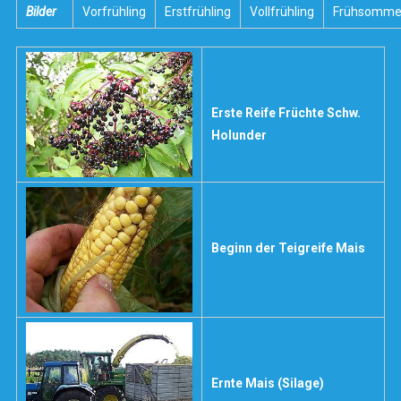
Bilder
Vorfrühling
Erstfrühling
Vollfrühling
Frühsomme
Erste Reife Früchte Schw.
Holunder
Beginn der Teigreife Mais
Ernte Mais (Silage)