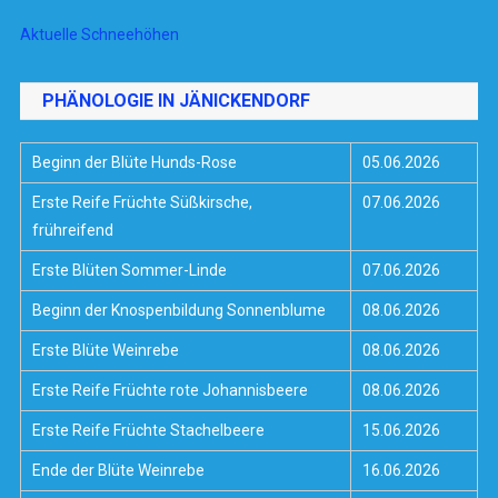
Aktuelle Schneehöhen
PHÄNOLOGIE IN JÄNICKENDORF
Beginn der Blüte Hunds-Rose
05.06.2026
Erste Reife Früchte Süßkirsche,
07.06.2026
frühreifend
Erste Blüten Sommer-Linde
07.06.2026
Beginn der Knospenbildung Sonnenblume
08.06.2026
Erste Blüte Weinrebe
08.06.2026
Erste Reife Früchte rote Johannisbeere
08.06.2026
Erste Reife Früchte Stachelbeere
15.06.2026
Ende der Blüte Weinrebe
16.06.2026