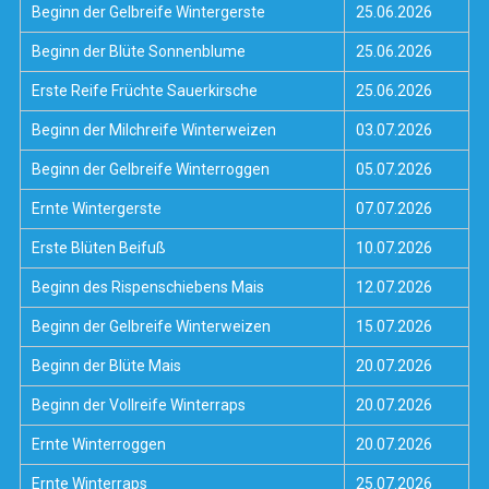
Beginn der Gelbreife Wintergerste
25.06.2026
Beginn der Blüte Sonnenblume
25.06.2026
Erste Reife Früchte Sauerkirsche
25.06.2026
Beginn der Milchreife Winterweizen
03.07.2026
Beginn der Gelbreife Winterroggen
05.07.2026
Ernte Wintergerste
07.07.2026
Erste Blüten Beifuß
10.07.2026
Beginn des Rispenschiebens Mais
12.07.2026
Beginn der Gelbreife Winterweizen
15.07.2026
Beginn der Blüte Mais
20.07.2026
Beginn der Vollreife Winterraps
20.07.2026
Ernte Winterroggen
20.07.2026
Ernte Winterraps
25.07.2026