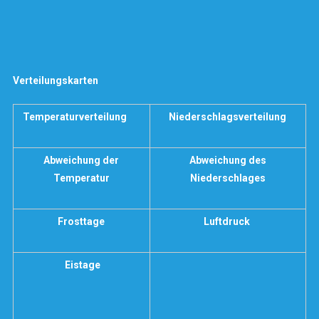
Verteilungskarten
Temperaturverteilung
Niederschlagsverteilung
Abweichung der
Abweichung des
Temperatur
Niederschlages
Frosttage
Luftdruck
Eistage