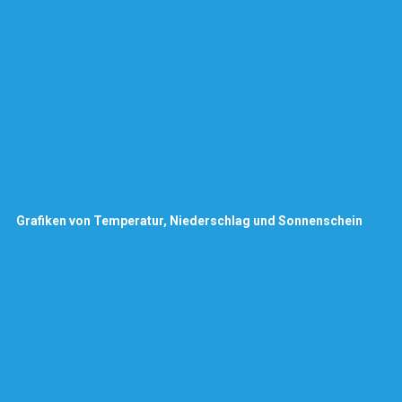
Grafiken von Temperatur, Niederschlag und Sonnenschein