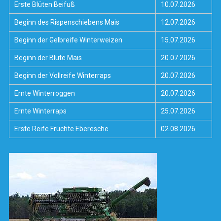
Erste Blüten Beifuß
10.07.2026
Beginn des Rispenschiebens Mais
12.07.2026
Beginn der Gelbreife Winterweizen
15.07.2026
Beginn der Blüte Mais
20.07.2026
Beginn der Vollreife Winterraps
20.07.2026
Ernte Winterroggen
20.07.2026
Ernte Winterraps
25.07.2026
Erste Reife Früchte Eberesche
02.08.2026