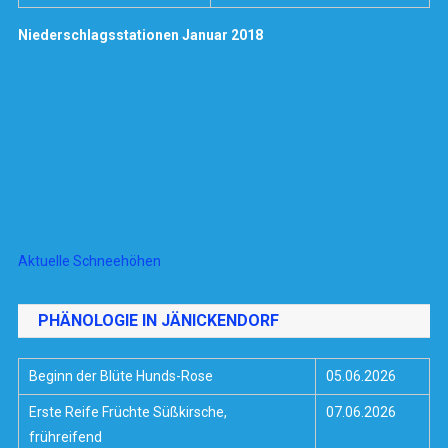
Niederschlagsstationen Januar 2018
Aktuelle Schneehöhen
PHÄNOLOGIE IN JÄNICKENDORF
Beginn der Blüte Hunds-Rose
05.06.2026
Erste Reife Früchte Süßkirsche,
07.06.2026
frühreifend