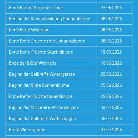
Erste Blüten Sommer-Linde
07.06.2026
Beginn der Knospenbildung Sonnenblume
08.06.2026
Erste Blüte Weinrebe
08.06.2026
Erste Reife Früchte rote Johannisbeere
08.06.2026
Erste Reife Früchte Stachelbeere
15.06.2026
Ende der Blüte Weinrebe
16.06.2026
Beginn der Gelbreife Wintergerste
25.06.2026
Beginn der Blüte Sonnenblume
25.06.2026
Erste Reife Früchte Sauerkirsche
25.06.2026
Beginn der Milchreife Winterweizen
03.07.2026
Beginn der Gelbreife Winterroggen
05.07.2026
Ernte Wintergerste
07.07.2026