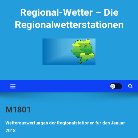
Skip
Regional-Wetter – Die
to
content
Regionalwetterstationen
M1801
Wetterauswertungen der Regionalstationen für den Januar
2018