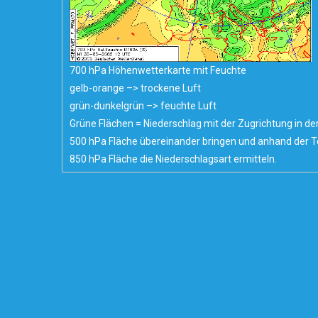
700 hPa Höhenwetterkarte mit Feuchte
gelb-orange –> trockene Luft
grün-dunkelgrün –> feuchte Luft
Grüne Flächen = Niederschlag mit der Zugrichtung in de
500 hPa Fläche übereinander bringen und anhand der 
850 hPa Fläche die Niederschlagsart ermitteln.