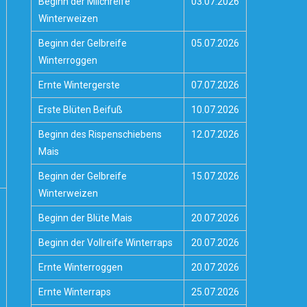
Beginn der Milchreife
03.07.2026
Winterweizen
Beginn der Gelbreife
05.07.2026
Winterroggen
Ernte Wintergerste
07.07.2026
Erste Blüten Beifuß
10.07.2026
Beginn des Rispenschiebens
12.07.2026
Mais
Beginn der Gelbreife
15.07.2026
Winterweizen
Beginn der Blüte Mais
20.07.2026
Beginn der Vollreife Winterraps
20.07.2026
Ernte Winterroggen
20.07.2026
Ernte Winterraps
25.07.2026