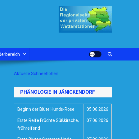
derbereich
Aktuelle Schneehöhen
PHÄNOLOGIE IN JÄNICKENDORF
Beginn der Blüte Hunds-Rose
05.06.2026
Erste Reife Früchte Süßkirsche,
07.06.2026
frühreifend