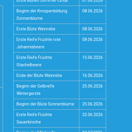
Erste Blüten Sommer-Linde
07.06.2026
Beginn der Knospenbildung
08.06.2026
Sonnenblume
Erste Blüte Weinrebe
08.06.2026
Erste Reife Früchte rote
08.06.2026
Johannisbeere
Erste Reife Früchte
15.06.2026
Stachelbeere
Ende der Blüte Weinrebe
16.06.2026
Beginn der Gelbreife
25.06.2026
Wintergerste
Beginn der Blüte Sonnenblume
25.06.2026
Erste Reife Früchte
25.06.2026
Sauerkirsche